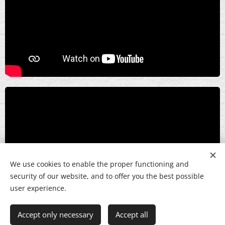
We use cookies to enable the proper functioning and
security of our website, and to offer you the best possible
user experience.
Accept only necessary
Accept all