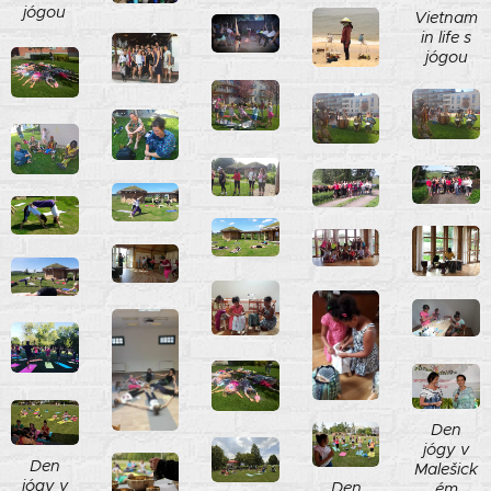
jógou
Vietnam
in life s
jógou
Den
jógy v
Den
Malešick
jógy v
Den
ém