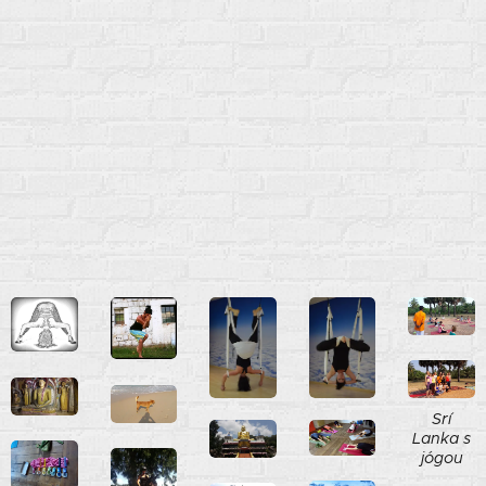
Srí
Lanka s
jógou