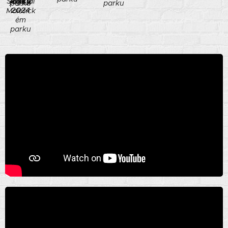
parku
Senegal
Azory,
Azory,
jógy v
parku
parku
2024
2024
Malešick
ém
parku