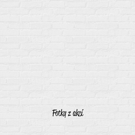
Fotky z akcí