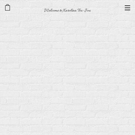
Welcome to Karolína Tou-Jou