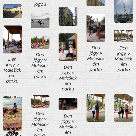
jógou
Den
Den
jógy v
jógy v
Den
Malešick
Malešick
Den
jógy v
ém
ém
jógy v
Malešick
Den
parku
parku
Malešick
ém
jógy v
ém
parku
Malešick
parku
ém
parku
Den
Lisabon,
Lisabon,
Azory,
Azory,
Azory,
Den
Den
Den
Keňa,20
Kouzeln
Senegal
Azory,
Azory,
Azory,
Dubaj
Keňa
Itálie
Itálie
jógy v
2024
2024
2024
2024
2024
jógy v
Kambod
jógy v
jógy v
YogArt
YogArt
2024
2024
2024
2025
2025
2025
2025
25
á
Malešick
Malešick
ža
Malešick
Malešick
Senegal
Camp
Camp
Lisabon,
Senegal
Senegal
Azory,
Azory,
Dubaj
Hotel
Keňa
Keňa
Keňa
Keňa
Keňa
Laos
Itálie
Samota
ém
ém
Den
ém
ém
Kouty
2024
2024
2024
2025
2025
2025
2025
2025
2025
2025
parku