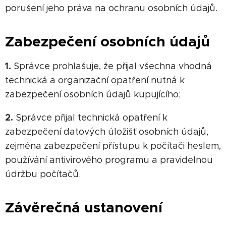
porušení jeho práva na ochranu osobních údajů.
Zabezpečení osobních údajů
1.
Správce prohlašuje, že přijal všechna vhodná
technická a organizační opatření nutná k
zabezpečení osobních údajů kupujícího;
2.
Správce přijal technická opatření k
zabezpečení datových úložišť osobních údajů,
zejména zabezpečení přístupu k počítači heslem,
používání antivirového programu a pravidelnou
údržbu počítačů.
Závěrečná ustanovení