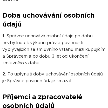
Doba uchovávání osobních
údajů
1.
Správce uchovává osobní údaje po dobu
nezbytnou k výkonu práv a povinností
vyplývajících ze smluvního vztahu mezi kupujícím
a Správcem a po dobu 3 let od ukončení
smluvního vztahu;
2.
Po uplynutí doby uchovávání osobních údajů
je Správce povinen údaje smazat.
Příjemci a zpracovatelé
osobních údajů