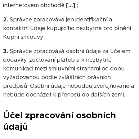
[…]
internetovém obchodě
.;
2.
Správce zpracovává jen identifikační a
kontaktní údaje kupujícího nezbytné pro plnění
Kupní smlouvy;
3.
Správce zpracovává osobní údaje za účelem
dodávky, zúčtování plateb a k nezbytné
komunikaci mezi smluvními stranami po dobu
vyžadovanou podle zvláštních právních
předpisů. Osobní údaje nebudou zveřejňované a
nebude docházet k přenosu do dalších zemí.
Účel zpracování osobních
údajů