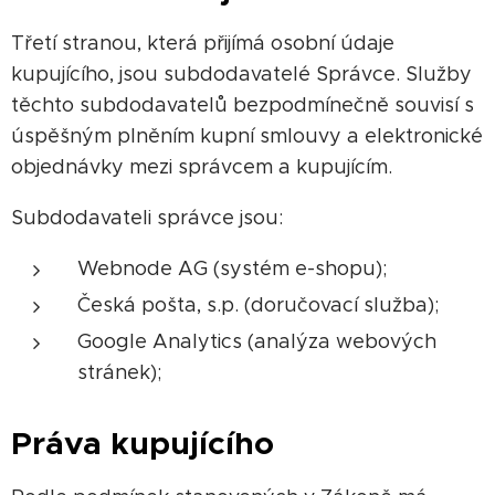
Třetí stranou, která přijímá osobní údaje
kupujícího, jsou subdodavatelé Správce. Služby
těchto subdodavatelů bezpodmínečně souvisí s
úspěšným plněním kupní smlouvy a elektronické
objednávky mezi správcem a kupujícím.
Subdodavateli správce jsou:
Webnode AG (systém e-shopu);
Česká pošta, s.p. (doručovací služba);
Google Analytics (analýza webových
stránek);
Práva kupujícího