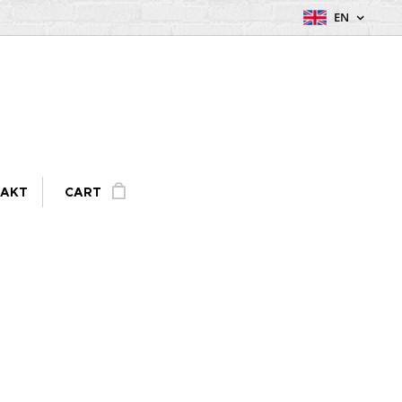
EN
AKT
CART