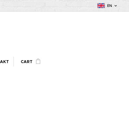
EN
AKT
CART