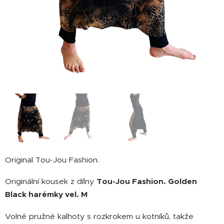
Original Tou-Jou Fashion.
Originální kousek z dílny
Tou-Jou Fashion. Golden
Black harémky vel. M
Volné pružné kalhoty s rozkrokem u kotníků, takže