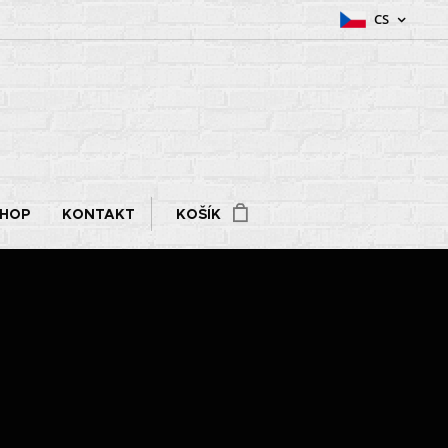
CS
SHOP
KONTAKT
KOŠÍK