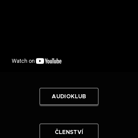
AUDIOKLUB
ČLENSTVÍ