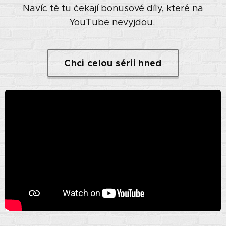
Navíc tě tu čekají bonusové díly, které na
YouTube nevyjdou.
Chci celou sérii hned