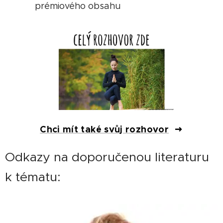
prémiového obsahu
Chci mít také svůj rozhovor
Odkazy na doporučenou literaturu
k tématu: