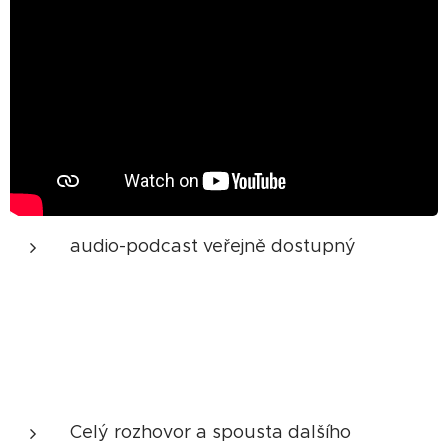
audio-podcast veřejně dostupný
Celý rozhovor a spousta dalšího