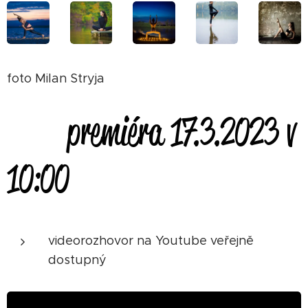
foto Milan Stryja
premiéra 17.3.2023 v
10:00
videorozhovor na Youtube veřejně
dostupný