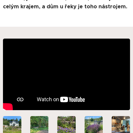
celým krajem, a dům u řeky je toho nástrojem.