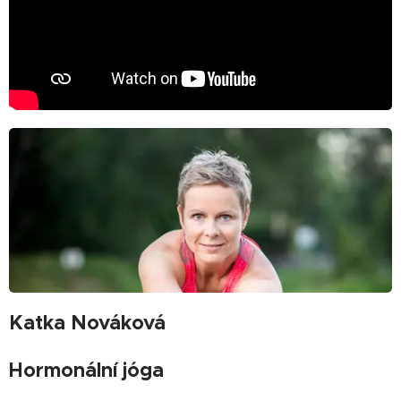
Katka Nováková
Hormonální jóga