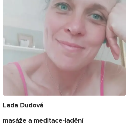
Lada Dudová
masáže a meditace-ladění