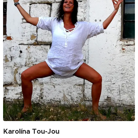
Karolína Tou-Jou