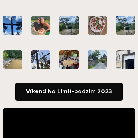
Víkend No Limit-podzim 2023