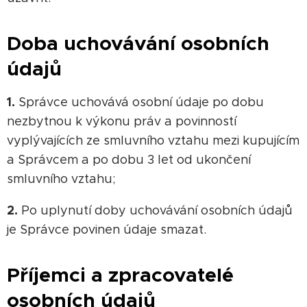
Doba uchovávání osobních
údajů
1.
Správce uchovává osobní údaje po dobu
nezbytnou k výkonu práv a povinností
vyplývajících ze smluvního vztahu mezi kupujícím
a Správcem a po dobu 3 let od ukončení
smluvního vztahu;
2.
Po uplynutí doby uchovávání osobních údajů
je Správce povinen údaje smazat.
Příjemci a zpracovatelé
osobních údajů