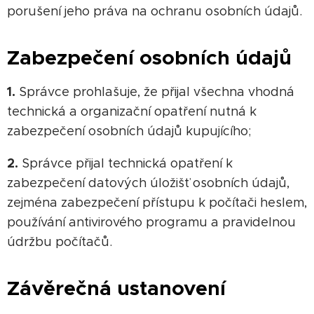
porušení jeho práva na ochranu osobních údajů.
Zabezpečení osobních údajů
1.
Správce prohlašuje, že přijal všechna vhodná
technická a organizační opatření nutná k
zabezpečení osobních údajů kupujícího;
2.
Správce přijal technická opatření k
zabezpečení datových úložišť osobních údajů,
zejména zabezpečení přístupu k počítači heslem,
používání antivirového programu a pravidelnou
údržbu počítačů.
Závěrečná ustanovení