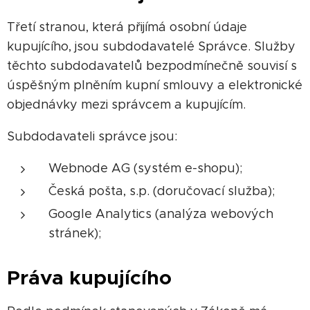
Třetí stranou, která přijímá osobní údaje
kupujícího, jsou subdodavatelé Správce. Služby
těchto subdodavatelů bezpodmínečně souvisí s
úspěšným plněním kupní smlouvy a elektronické
objednávky mezi správcem a kupujícím.
Subdodavateli správce jsou:
Webnode AG (systém e-shopu);
Česká pošta, s.p. (doručovací služba);
Google Analytics (analýza webových
stránek);
Práva kupujícího