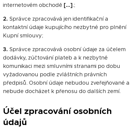
[…]
internetovém obchodě
.;
2.
Správce zpracovává jen identifikační a
kontaktní údaje kupujícího nezbytné pro plnění
Kupní smlouvy;
3.
Správce zpracovává osobní údaje za účelem
dodávky, zúčtování plateb a k nezbytné
komunikaci mezi smluvními stranami po dobu
vyžadovanou podle zvláštních právních
předpisů. Osobní údaje nebudou zveřejňované a
nebude docházet k přenosu do dalších zemí.
Účel zpracování osobních
údajů