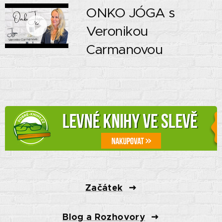
ONKO JÓGA s
Veronikou
Carmanovou
Začátek
Blog a Rozhovory