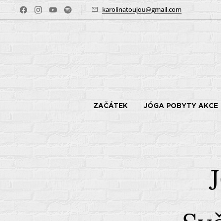
karolinatoujou@gmail.com
ZAČÁTEK
JÓGA POBYTY AKCE