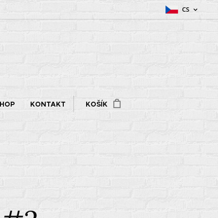
CS
SHOP
KONTAKT
KOŠÍK
