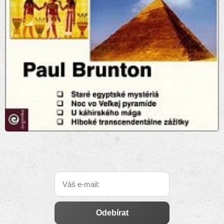
Odebírat