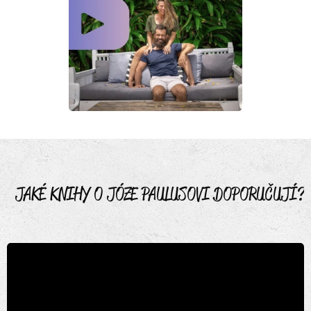
JAKÉ KNIHY O JÓZE PAULUSOVI DOPORUČUJÍ?