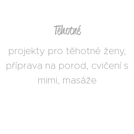
Těhotné
projekty pro těhotné ženy,
příprava na porod, cvičení s
mimi, masáže